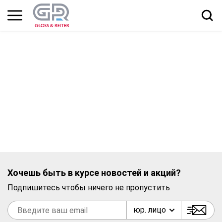
Хочешь быть в курсе новостей и акций?
Подпишитесь чтобы ничего не пропустить
юр. лицо