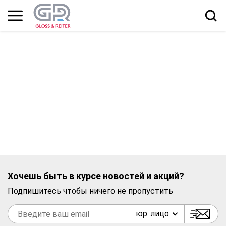
Хочешь быть в курсе новостей и акций?
Подпишитесь чтобы ничего не пропустить
юр. лицо