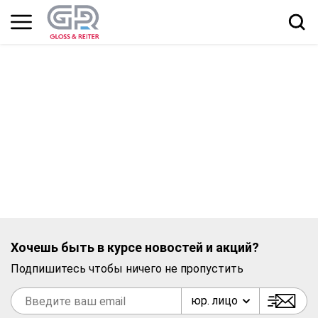
Хочешь быть в курсе новостей и акций?
Подпишитесь чтобы ничего не пропустить
юр. лицо