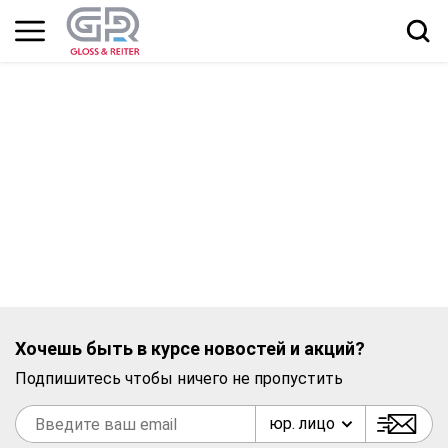
Хочешь быть в курсе новостей и акций?
Подпишитесь чтобы ничего не пропустить
юр. лицо