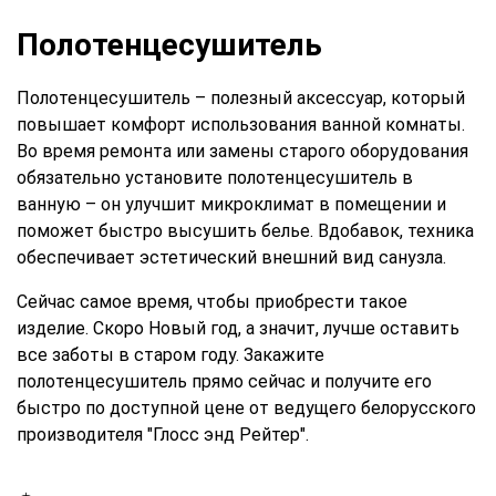
Полотенцесушитель
Полотенцесушитель – полезный аксессуар, который
повышает комфорт использования ванной комнаты.
Во время ремонта или замены старого оборудования
обязательно установите полотенцесушитель в
ванную – он улучшит микроклимат в помещении и
поможет быстро высушить белье. Вдобавок, техника
обеспечивает эстетический внешний вид санузла.
Сейчас самое время, чтобы приобрести такое
изделие. Скоро Новый год, а значит, лучше оставить
все заботы в старом году. Закажите
полотенцесушитель прямо сейчас и получите его
быстро по доступной цене от ведущего белорусского
производителя "Глосс энд Рейтер".