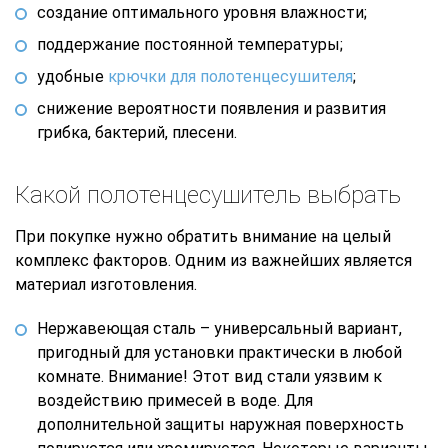
создание оптимального уровня влажности;
поддержание постоянной температуры;
удобные
крючки для полотенцесушителя
;
снижение вероятности появления и развития
грибка, бактерий, плесени.
Какой полотенцесушитель выбрать
При покупке нужно обратить внимание на целый
комплекс факторов. Одним из важнейших является
материал изготовления.
Нержавеющая сталь – универсальный вариант,
пригодный для установки практически в любой
комнате. Внимание! Этот вид стали уязвим к
воздействию примесей в воде. Для
дополнительной защиты наружная поверхность