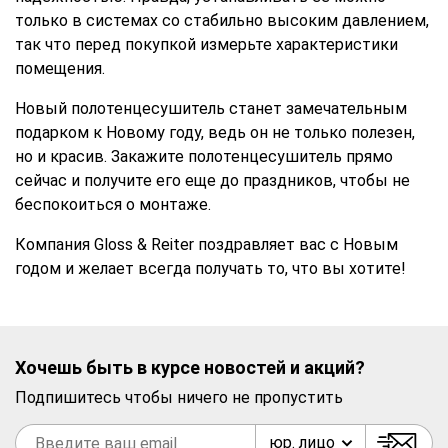
только в системах со стабильно высоким давлением,
так что перед покупкой измерьте характеристики
помещения.
Новый полотенцесушитель станет замечательным
подарком к Новому году, ведь он не только полезен,
но и красив. Закажите полотенцесушитель прямо
сейчас и получите его еще до праздников, чтобы не
беспокоиться о монтаже.
Компания Gloss & Reiter поздравляет вас с Новым
годом и желает всегда получать то, что вы хотите!
Хочешь быть в курсе новостей и акций?
Подпишитесь чтобы ничего не пропустить
юр. лицо