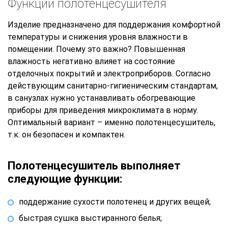
Функции полотенцесушителя
Изделие предназначено для поддержания комфортной
температуры и снижения уровня влажности в
помещении. Почему это важно? Повышенная
влажность негативно влияет на состояние
отделочных покрытий и электроприборов. Согласно
действующим санитарно-гигиеническим стандартам,
в санузлах нужно устанавливать обогревающие
приборы для приведения микроклимата в норму.
Оптимальный вариант – именно полотенцесушитель,
т.к. он безопасен и компактен.
Полотенцесушитель выполняет
следующие функции:
поддержание сухости полотенец и других вещей;
быстрая сушка выстиранного белья;