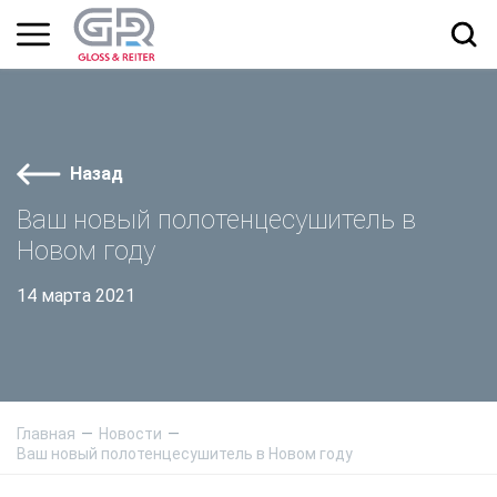
Назад
Ваш новый полотенцесушитель в
Новом году
14 марта 2021
Главная
Новости
Ваш новый полотенцесушитель в Новом году