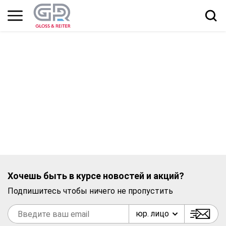
Хочешь быть в курсе новостей и акций?
Подпишитесь чтобы ничего не пропустить
юр. лицо