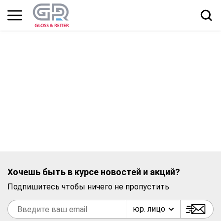
Хочешь быть в курсе новостей и акций?
Подпишитесь чтобы ничего не пропустить
юр. лицо