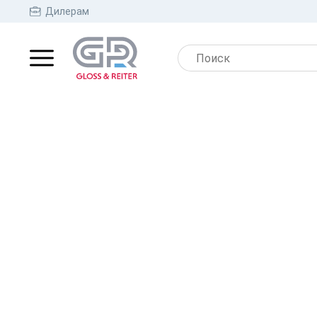
Дилерам