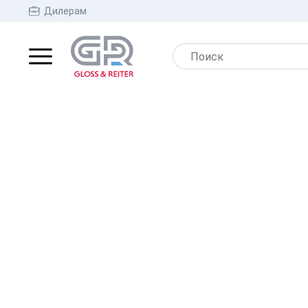
Дилерам