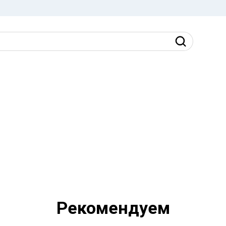
Рекомендуем