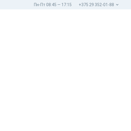
Пн-Пт 08:45 — 17:15
+375 29 352-01-88