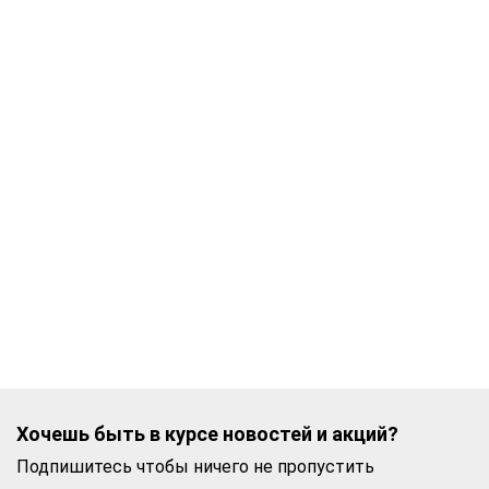
Хочешь быть в курсе новостей и акций?
Подпишитесь чтобы ничего не пропустить