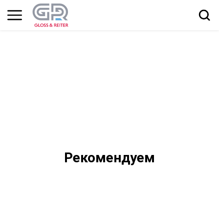
Рекомендуем