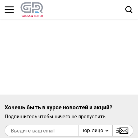
Хочешь быть в курсе новостей и акций?
Подпишитесь чтобы ничего не пропустить
юр. лицо