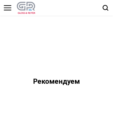
Рекомендуем