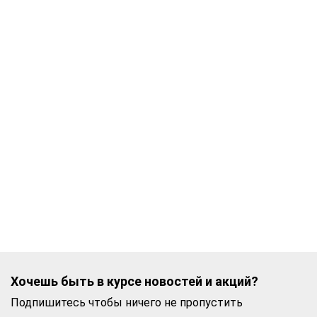
Хочешь быть в курсе новостей и акций?
Подпишитесь чтобы ничего не пропустить