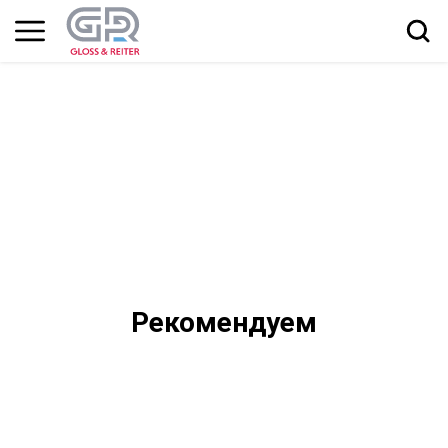
Рекомендуем