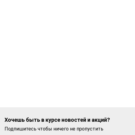
Хочешь быть в курсе новостей и акций?
Подпишитесь чтобы ничего не пропустить