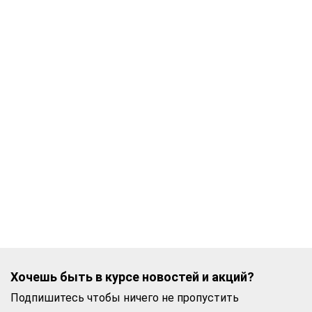
Хочешь быть в курсе новостей и акций?
Подпишитесь чтобы ничего не пропустить