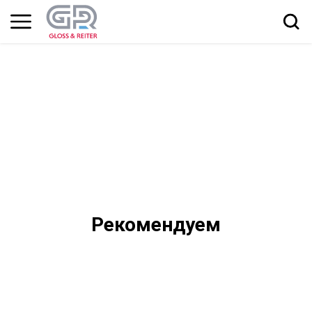
Рекомендуем