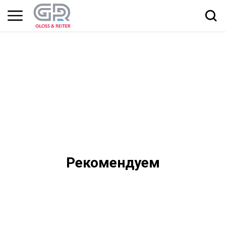
Рекомендуем