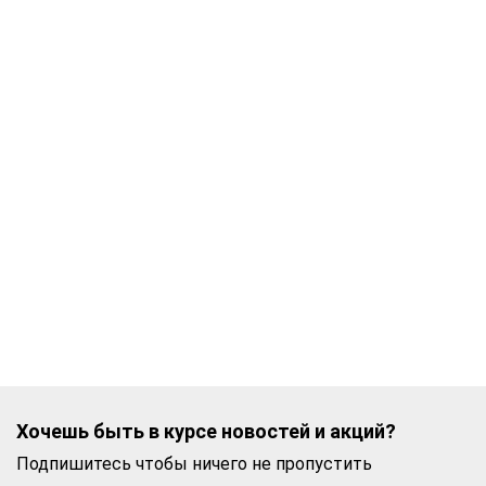
Хочешь быть в курсе новостей и акций?
Подпишитесь чтобы ничего не пропустить