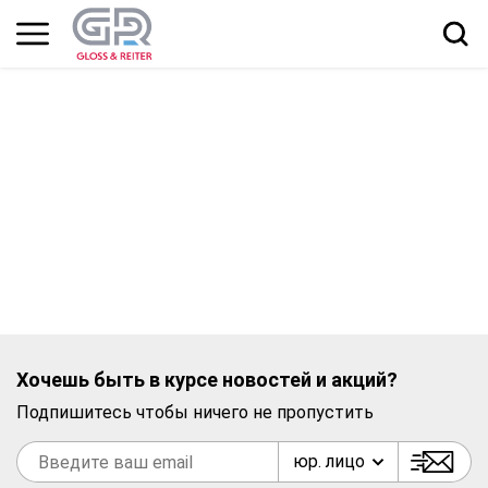
Хочешь быть в курсе новостей и акций?
Подпишитесь чтобы ничего не пропустить
юр. лицо